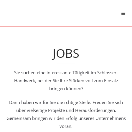
JOBS
Sie suchen eine interessante Tätigkeit im Schlosser-
Handwerk, bei der Sie Ihre Stärken voll zum Einsatz
bringen können?
Dann haben wir für Sie die rchtige Stelle. Freuen Sie sich
über vielseitige Projekte und Herausforderungen.
Gemeinsam bringen wir den Erfolg unseres Unternehmens
voran.