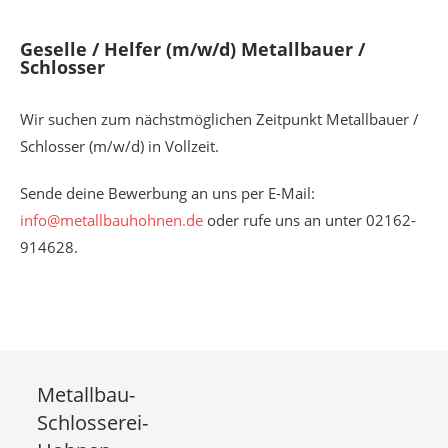
Geselle / Helfer (m/w/d) Metallbauer /
Schlosser
Wir suchen zum nächstmöglichen Zeitpunkt Metallbauer /
Schlosser (m/w/d) in Vollzeit.
Sende deine Bewerbung an uns per E-Mail:
info@metallbauhohnen.de
oder rufe uns an unter 02162-
914628.
Metallbau-
Schlosserei-