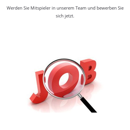
Werden Sie Mitspieler in unserem Team und bewerben Sie
sich jetzt.